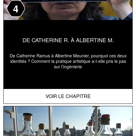
4
DE CATHERINE R. À ALBERTINE M.
De Catherine Ramus à Albertine Meunier, pourquoi ces deux
identités ? Comment la pratique artistique a-t-elle pris le pas
sur l’ingénierie
VOIR LE CHAPITRE