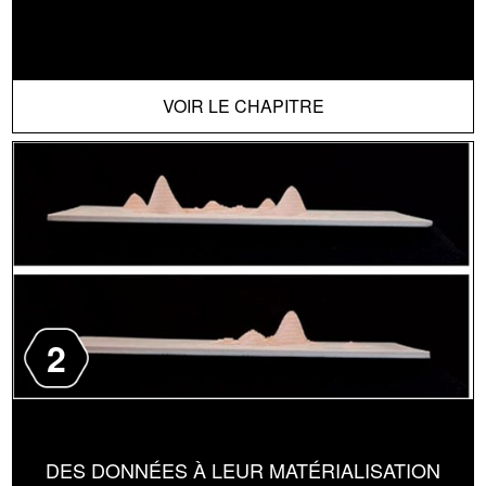
VOIR LE CHAPITRE
2
DES DONNÉES À LEUR MATÉRIALISATION