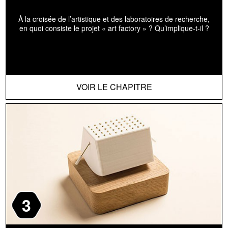
À la croisée de l’artistique et des laboratoires de recherche,
en quoi consiste le projet « art factory » ? Qu’implique-t-il ?
VOIR LE CHAPITRE
3