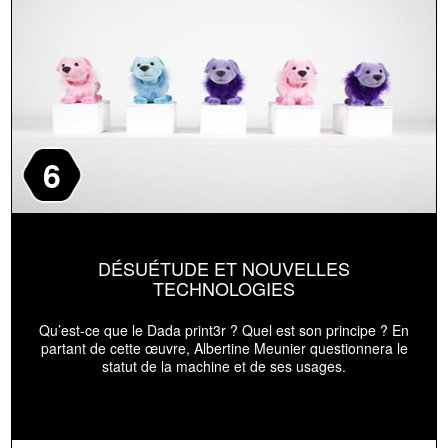
6
DÉSUÉTUDE ET NOUVELLES
TECHNOLOGIES
Qu’est-ce que le Dada print3r ? Quel est son principe ? En
partant de cette œuvre, Albertine Meunier questionnera le
statut de la machine et de ses usages.