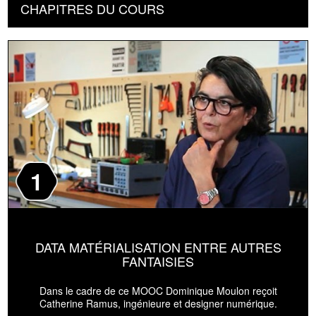
CHAPITRES DU COURS
1
DATA MATÉRIALISATION ENTRE AUTRES
FANTAISIES
Dans le cadre de ce MOOC Dominique Moulon reçoit
Catherine Ramus, ingénieure et designer numérique.