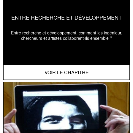
ENTRE RECHERCHE ET DÉVELOPPEMENT
Entre recherche et développement, comment les ingénieur,
chercheurs et artistes collaborent-ils ensemble ?
VOIR LE CHAPITRE