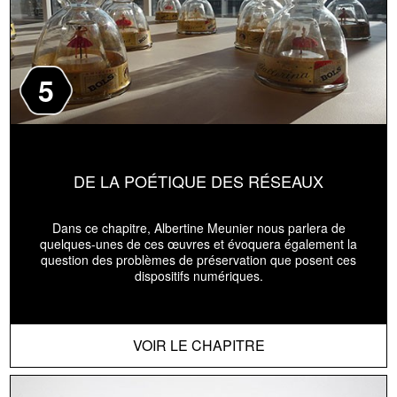
5
DE LA POÉTIQUE DES RÉSEAUX
Dans ce chapitre, Albertine Meunier nous parlera de
quelques-unes de ces œuvres et évoquera également la
question des problèmes de préservation que posent ces
dispositifs numériques.
VOIR LE CHAPITRE