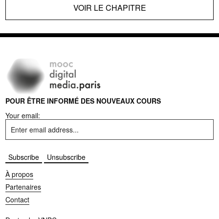
VOIR LE CHAPITRE
POUR ÊTRE INFORMÉ DES NOUVEAUX COURS
Your email:
À propos
Partenaires
Contact