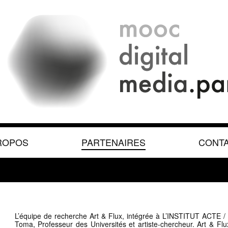
ROPOS
PARTENAIRES
CONT
L’équipe de recherche Art & Flux, intégrée à L’INSTITUT ACTE 
Toma, Professeur des Universités et artiste-chercheur. Art & Flux