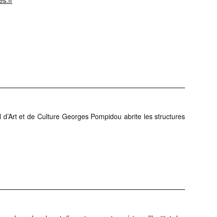
es.fr
d’Art et de Culture Georges Pompidou abrite les structures