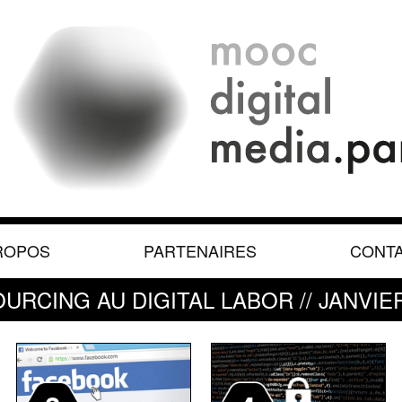
ROPOS
PARTENAIRES
CONT
URCING AU DIGITAL LABOR // JANVIER