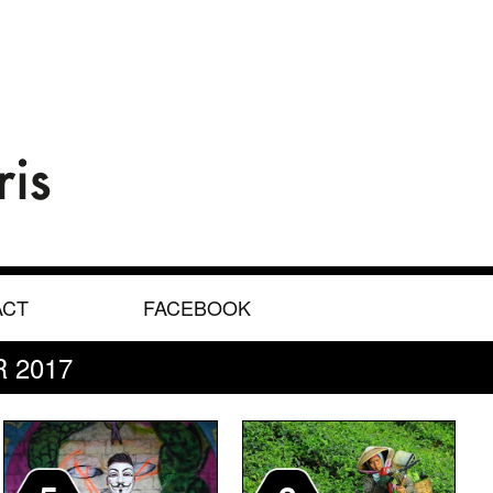
ACT
FACEBOOK
 2017