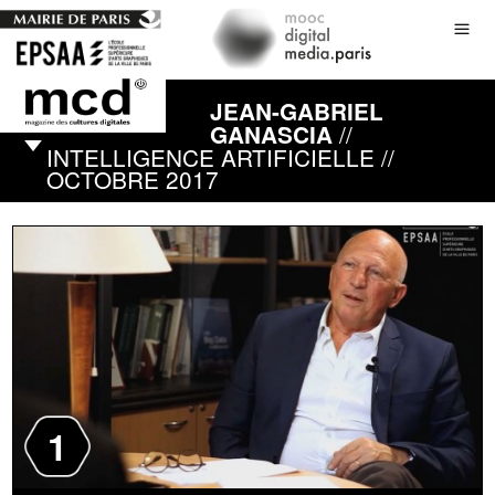
JEAN-GABRIEL
//
GANASCIA
INTELLIGENCE ARTIFICIELLE //
OCTOBRE 2017
1