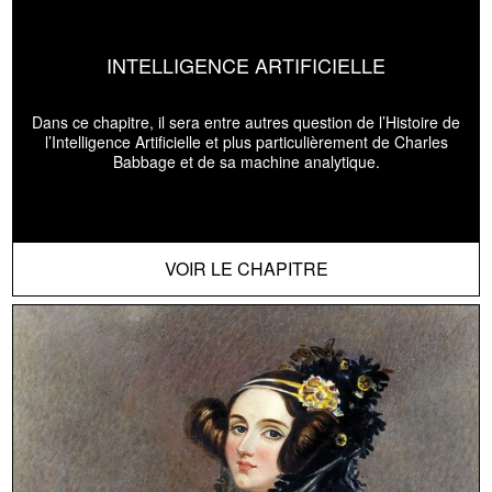
INTELLIGENCE ARTIFICIELLE
Dans ce chapitre, il sera entre autres question de l’Histoire de
l’Intelligence Artificielle et plus particulièrement de Charles
Babbage et de sa machine analytique.
VOIR LE CHAPITRE