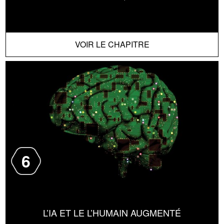
VOIR LE CHAPITRE
6
L’IA ET LE L’HUMAIN AUGMENTÉ