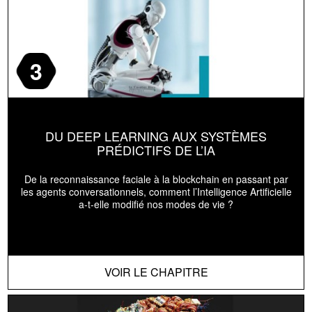
3
DU DEEP LEARNING AUX SYSTÈMES
PRÉDICTIFS DE L’IA
De la reconnaissance faciale à la blockchain en passant par
les agents conversationnels, comment l’Intelligence Artificielle
a-t-elle modifié nos modes de vie ?
VOIR LE CHAPITRE