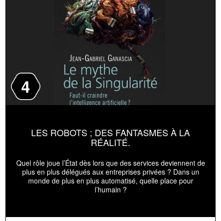
4
LES ROBOTS ; DES FANTASMES À LA
RÉALITÉ.
Quel rôle joue l’État dès lors que des services deviennent de
plus en plus délégués aux entreprises privées ? Dans un
monde de plus en plus automatisé, quelle place pour
l’humain ?