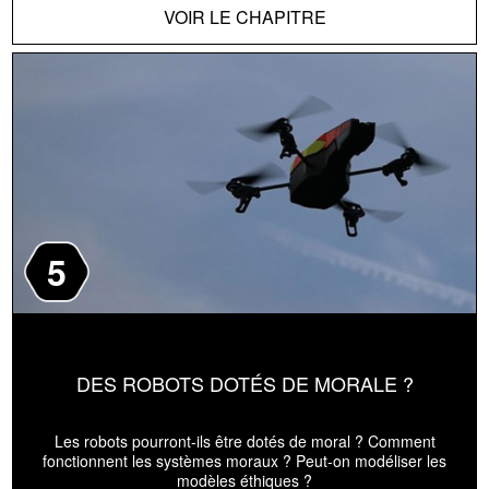
VOIR LE CHAPITRE
5
DES ROBOTS DOTÉS DE MORALE ?
Les robots pourront-ils être dotés de moral ? Comment
fonctionnent les systèmes moraux ? Peut-on modéliser les
modèles éthiques ?