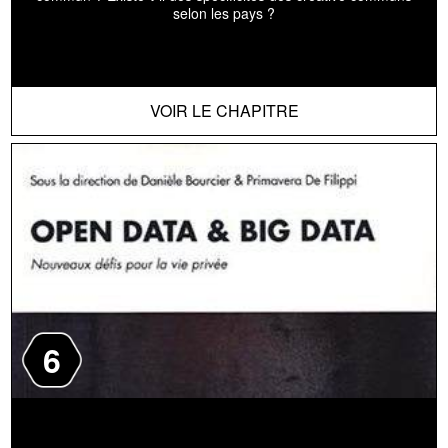
selon les pays ?
VOIR LE CHAPITRE
6