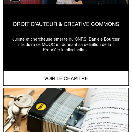
DROIT D’AUTEUR & CREATIVE COMMONS
Juriste et chercheuse émérite du CNRS, Danièle Bourcier
introduira ce MOOC en donnant sa définition de la «
Propriété intellectuelle ».
VOIR LE CHAPITRE