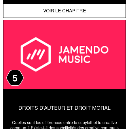
VOIR LE CHAPITRE
5
DROITS D’AUTEUR ET DROIT MORAL
Quelles sont les différences entre le copyleft et le creative
commun ? Existe-t-il des spécificités des creative communs