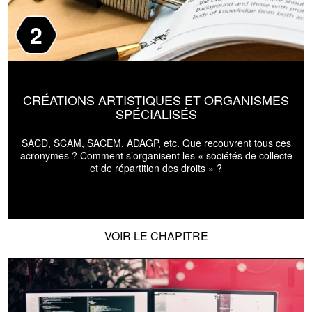
2
CRÉATIONS ARTISTIQUES ET ORGANISMES
SPÉCIALISÉS
SACD, SCAM, SACEM, ADAGP, etc. Que recouvrent tous ces
acronymes ? Comment s’organisent les « sociétés de collecte
et de répartition des droits » ?
VOIR LE CHAPITRE