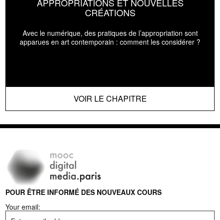
APPROPRIATIONS ET NOUVELLES
CRÉATIONS
Avec le numérique, des pratiques de l’appropriation sont
apparues en art contemporain : comment les considérer ?
VOIR LE CHAPITRE
POUR ÊTRE INFORMÉ DES NOUVEAUX COURS
Your email: