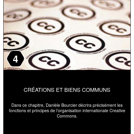
4
CRÉATIONS ET BIENS COMMUNS
Dans ce chapitre, Danièle Bourcier décrira précisément les
fonctions et principes de l’organisation internationale Creative
Commons.