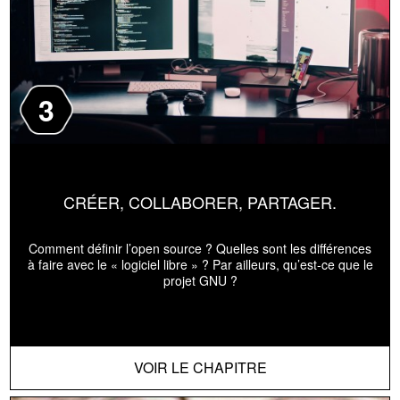
3
CRÉER, COLLABORER, PARTAGER.
Comment définir l’open source ? Quelles sont les différences
à faire avec le « logiciel libre » ? Par ailleurs, qu’est-ce que le
projet GNU ?
VOIR LE CHAPITRE