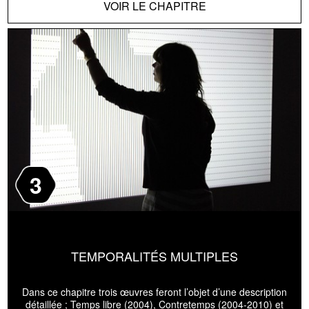
VOIR LE CHAPITRE
3
TEMPORALITÉS MULTIPLES
Dans ce chapitre trois œuvres feront l’objet d’une description
détaillée ; Temps libre (2004), Contretemps (2004-2010) et