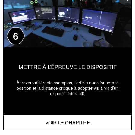
6
METTRE À L’ÉPREUVE LE DISPOSITIF
À travers différents exemples, l’artiste questionnera la
position et la distance critique à adopter vis-à-vis d’un
dispositif interactif.
VOIR LE CHAPITRE