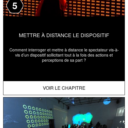
5
METTRE À DISTANCE LE DISPOSITIF
Comment interroger et mettre à distance le spectateur vis-à-
vis d’un dispositif sollicitant tout à la fois des actions et
perceptions de sa part ?
VOIR LE CHAPITRE