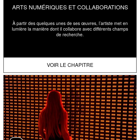
ARTS NUMÉRIQUES ET COLLABORATIONS
À partir des quelques unes de ses œuvres, l’artiste met en
lumière la manière dont il collabore avec différents champs
de recherche.
VOIR LE CHAPITRE