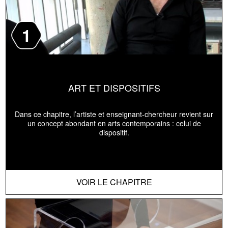
1
ART ET DISPOSITIFS
Dans ce chapitre, l’artiste et enseignant-chercheur revient sur
un concept abondant en arts contemporains : celui de
dispositif.
VOIR LE CHAPITRE