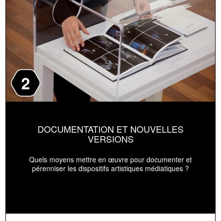
2
DOCUMENTATION ET NOUVELLES
VERSIONS
Quels moyens mettre en œuvre pour documenter et
pérenniser les dispositifs artistiques médiatiques ?