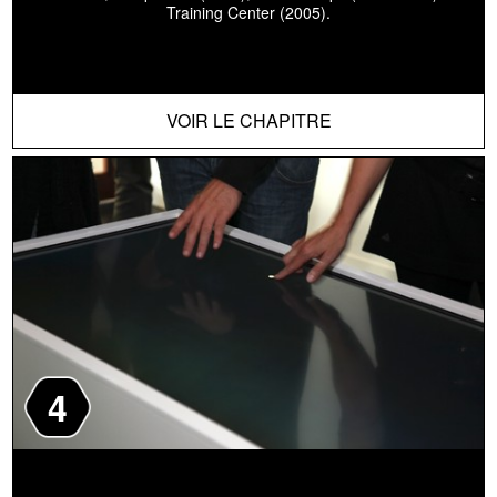
Training Center (2005).
VOIR LE CHAPITRE
4