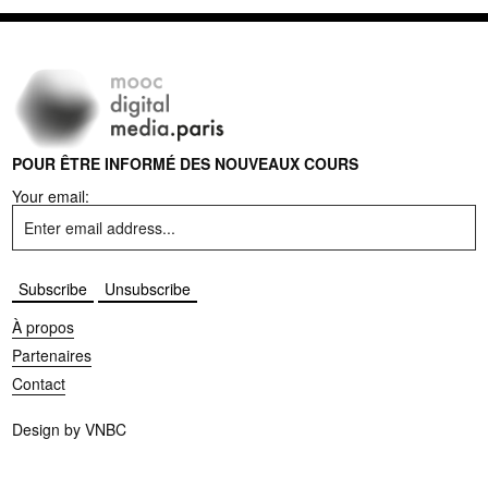
POUR ÊTRE INFORMÉ DES NOUVEAUX COURS
Your email:
À propos
Partenaires
Contact
Design by
VNBC