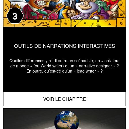
3
OUTILS DE NARRATIONS INTERACTIVES
Quelles différences y a-t-il entre un scénariste, un « créateur
de monde » (ou World writer) et un « narrative designer » ?
En outre, qu’est-ce qu’un « lead writer » ?
VOIR LE CHAPITRE