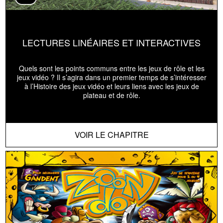
LECTURES LINÉAIRES ET INTERACTIVES
Quels sont les points communs entre les jeux de rôle et les
jeux vidéo ? Il s’agira dans un premier temps de s’intéresser
à l’Histoire des jeux vidéo et leurs liens avec les jeux de
plateau et de rôle.
VOIR LE CHAPITRE