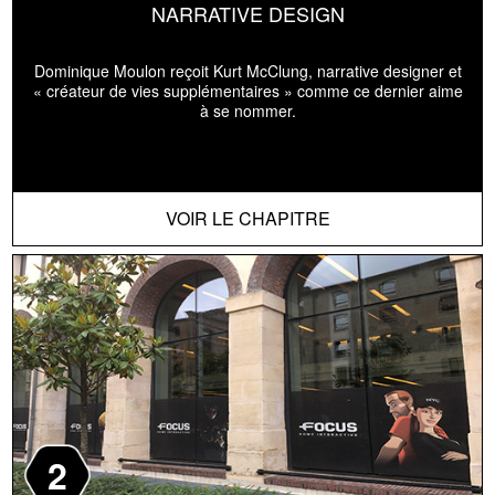
NARRATIVE DESIGN
Dominique Moulon reçoit Kurt McClung, narrative designer et
« créateur de vies supplémentaires » comme ce dernier aime
à se nommer.
VOIR LE CHAPITRE
2