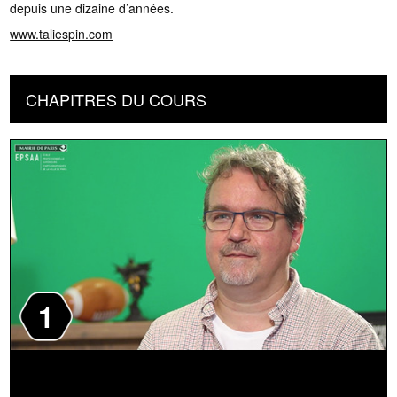
depuis une dizaine d’années.
www.taliespin.com
CHAPITRES DU COURS
1