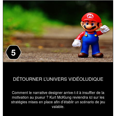
5
DÉTOURNER L’UNIVERS VIDÉOLUDIQUE
Comment le narrative designer arrive-t-il à insuffler de la
motivation au joueur ? Kurt McKlung reviendra ici sur les
stratégies mises en place afin d’établir un scénario de jeu
valable.