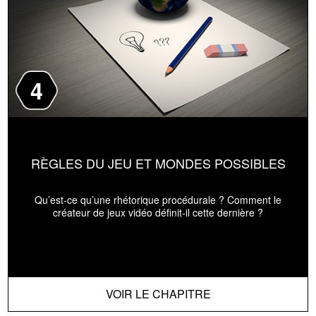
4
RÈGLES DU JEU ET MONDES POSSIBLES
Qu’est-ce qu’une rhétorique procédurale ? Comment le
créateur de jeux vidéo définit-il cette dernière ?
VOIR LE CHAPITRE