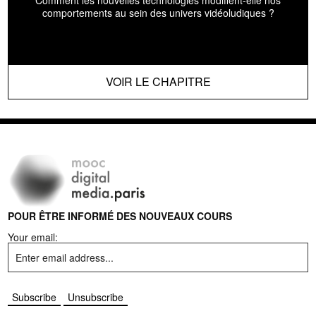
comportements au sein des univers vidéoludiques ?
VOIR LE CHAPITRE
POUR ÊTRE INFORMÉ DES NOUVEAUX COURS
Your email: