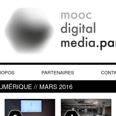
ROPOS
PARTENAIRES
CONT
UMÉRIQUE // MARS 2016