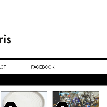
ACT
FACEBOOK