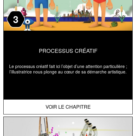
3
PROCESSUS CRÉATIF
Le processus créatif fait ici l’objet d’une attention particulière ;
l’illustratrice nous plonge au cœur de sa démarche artistique.
VOIR LE CHAPITRE