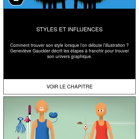
STYLES ET INFLUENCES
Comment trouver son style lorsque l’on débute l’illustration ?
Geneviève Gauckler décrit les étapes à franchir pour trouver
son univers graphique.
VOIR LE CHAPITRE