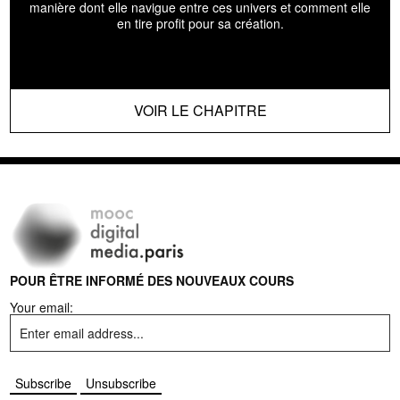
manière dont elle navigue entre ces univers et comment elle
en tire profit pour sa création.
VOIR LE CHAPITRE
POUR ÊTRE INFORMÉ DES NOUVEAUX COURS
Your email: