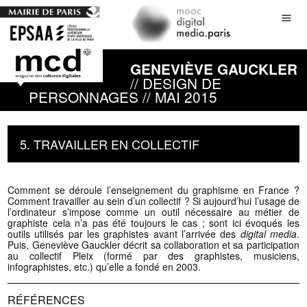
GENEVIÈVE GAUCKLER
// DESIGN DE
PERSONNAGES // MAI 2015
5. TRAVAILLER EN COLLECTIF
Comment se déroule l’enseignement du graphisme en France ?
Comment travailler au sein d’un collectif ? Si aujourd’hui l’usage de
l’ordinateur s’impose comme un outil nécessaire au métier de
graphiste cela n’a pas été toujours le cas ; sont ici évoqués les
outils utilisés par les graphistes avant l’arrivée des
digital media
.
Puis, Geneviève Gauckler décrit sa collaboration et sa participation
au collectif Pleix (formé par des graphistes, musiciens,
infographistes, etc.) qu’elle a fondé en 2003.
RÉFÉRENCES