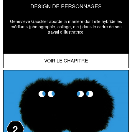
DESIGN DE PERSONNAGES
Geneviève Gauckler aborde la manière dont elle hybride les
médiums (photographie, collage, etc.) dans le cadre de son
travail d’illustratrice.
VOIR LE CHAPITRE
2