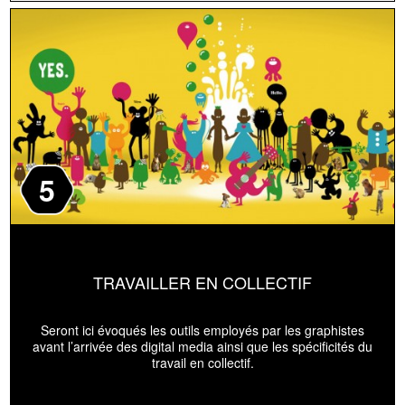
5
TRAVAILLER EN COLLECTIF
Seront ici évoqués les outils employés par les graphistes
avant l’arrivée des digital media ainsi que les spécificités du
travail en collectif.