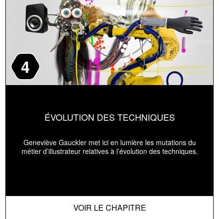
4
ÉVOLUTION DES TECHNIQUES
Geneviève Gauckler met ici en lumière les mutations du
métier d’illustrateur relatives à l’évolution des techniques.
VOIR LE CHAPITRE