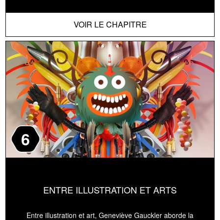
VOIR LE CHAPITRE
6
ENTRE ILLUSTRATION ET ARTS
Entre illustration et art, Geneviève Gauckler aborde la