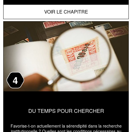
VOIR LE CHAPITRE
4
DU TEMPS POUR CHERCHER
Favorise-t-on actuellement la sérendipité dans la recherche
institutionnelle ? Quelles sont les conditions nécessaires au