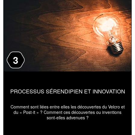
3
PROCESSUS SÉRENDIPIEN ET INNOVATION
Comment sont liées entre elles les découvertes du Velcro et
du « Post-it » ? Comment ces découvertes ou inventions
sont-elles advenues ?