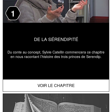
1
DE LA SÉRENDIPITÉ
Du conte au concept, Sylvie Catellin commencera ce chapitre
en nous racontant l’histoire des trois princes de Serendip.
VOIR LE CHAPITRE