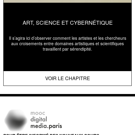
ART, SCIENCE ET CYBERNÉTIQUE
Il s’agira ici d’observer comment les artistes et les chercheurs
aux croisements entre domaines artistiques et scientifiques
travaillent par sérendipité.
VOIR LE CHAPITRE