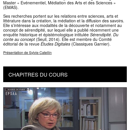
Master « Evénementiel, Médiation des Arts et des Sciences »
(EMAS).
Ses recherches portent sur les relations entre sciences, arts et
littérature dans la création, la médiation et la diffusion des savoirs.
Elle s’intéresse aux modalités de la découverte et notamment au
concept de sérendipité, sur lequel elle a publié récemment une
enquête historique et épistémologique intitulée
Sérendipité. Du
conte au concept
(Seuil, 2014). Elle est membre du Comité
éditorial de la revue
Études Digitales
(Classiques Garnier).
Présentation de Sylvie Catellin
CHAPITRES DU COURS