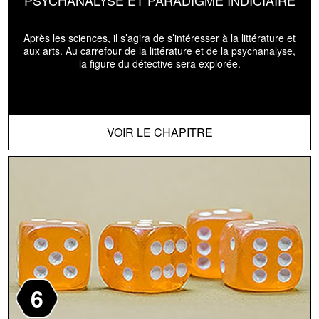
PSYCHANALYSE ET PARADIGME INDICIAIRE
Après les sciences, il s’agira de s’intéresser à la littérature et
aux arts. Au carrefour de la littérature et de la psychanalyse,
la figure du détective sera explorée.
VOIR LE CHAPITRE
6