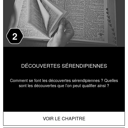
2
DÉCOUVERTES SÉRENDIPIENNES
Comment se font les découvertes sérendipiennes ? Quelles
sont les découvertes que l’on peut qualifier ainsi ?
VOIR LE CHAPITRE