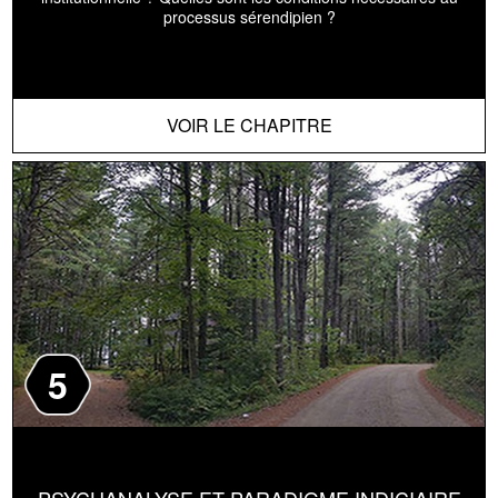
processus sérendipien ?
VOIR LE CHAPITRE
5